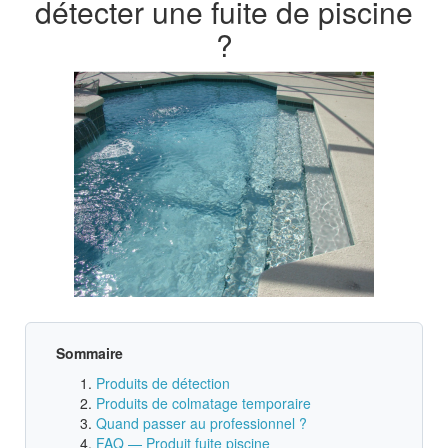
détecter une fuite de piscine
?
Sommaire
Produits de détection
Produits de colmatage temporaire
Quand passer au professionnel ?
FAQ — Produit fuite piscine