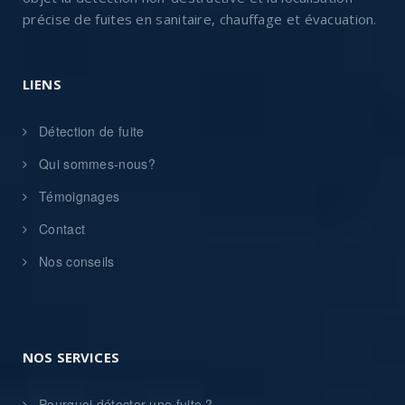
précise de fuites en sanitaire, chauffage et évacuation.
LIENS
Détection de fuite
Qui sommes-nous?
Témoignages
Contact
Nos conseils
NOS SERVICES
Pourquoi détecter une fuite ?