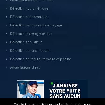
Détection hygrométrique
Détection endoscopique
Détection par colorant de traçage
Détection thermographique
Détection acoustique
Détection par gaz traçant
Détection en toiture, terrasse et piscine
Adoucisseurs d’eau
Ce site internet utilise des cookies Les cookies nous