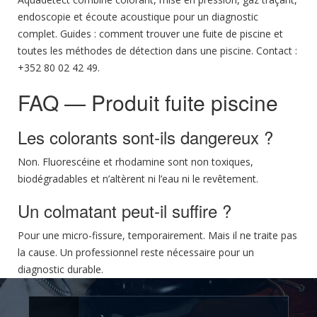
endoscopie et écoute acoustique
pour un diagnostic
complet. Guides :
comment trouver une fuite de piscine
et
toutes les méthodes de détection dans une piscine
. Contact :
+352 80 02 42 49.
FAQ — Produit fuite piscine
Les colorants sont-ils dangereux ?
Non. Fluorescéine et rhodamine sont non toxiques,
biodégradables et n’altèrent ni l’eau ni le revêtement.
Un colmatant peut-il suffire ?
Pour une micro-fissure, temporairement. Mais il ne traite pas
la cause. Un professionnel reste nécessaire pour un
diagnostic durable.