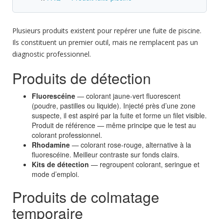
Plusieurs produits existent pour repérer une fuite de piscine.
Ils constituent un premier outil, mais ne remplacent pas un
diagnostic professionnel
.
Produits de détection
Fluorescéine
— colorant jaune-vert fluorescent
(poudre, pastilles ou liquide). Injecté près d’une zone
suspecte, il est aspiré par la fuite et forme un filet visible.
Produit de référence — même principe que le
test au
colorant professionnel
.
Rhodamine
— colorant rose-rouge, alternative à la
fluorescéine. Meilleur contraste sur fonds clairs.
Kits de détection
— regroupent colorant, seringue et
mode d’emploi.
Produits de colmatage
temporaire