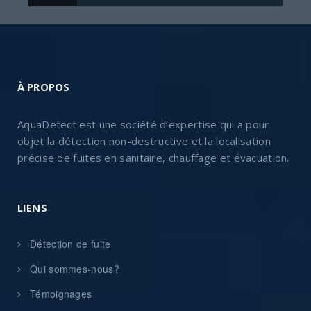
À PROPOS
AquaDetect est une société d’expertise qui a pour
objet la détection non-destructive et la localisation
précise de fuites en sanitaire, chauffage et évacuation.
LIENS
Détection de fuite
Qui sommes-nous?
Témoignages