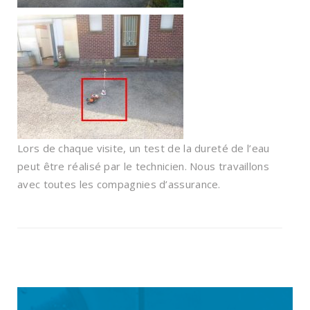
Lors de chaque visite, un test de la dureté de l’eau
peut être réalisé par le technicien. Nous travaillons
avec toutes les compagnies d’assurance.