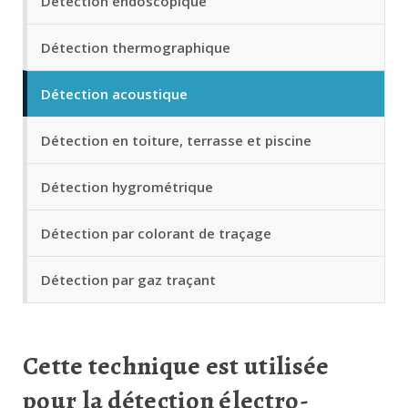
Détection endoscopique
Détection thermographique
Détection acoustique
Détection en toiture, terrasse et piscine
Détection hygrométrique
Détection par colorant de traçage
Détection par gaz traçant
Cette technique est utilisée
pour la détection électro-