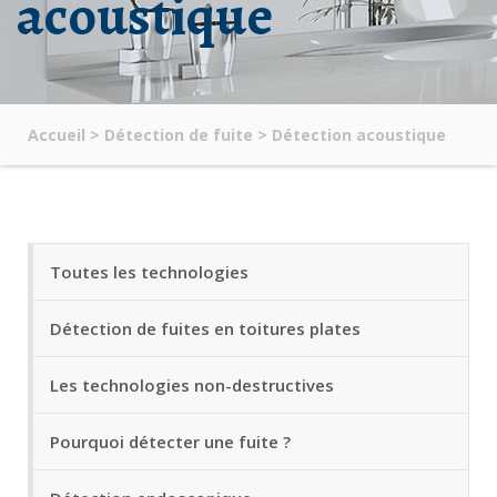
acoustique
Accueil
>
Détection de fuite
>
Détection acoustique
Toutes les technologies
Détection de fuites en toitures plates
Les technologies non-destructives
Pourquoi détecter une fuite ?