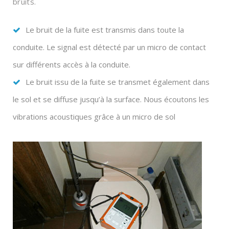
bruits.
Le bruit de la fuite est transmis dans toute la
conduite. Le signal est détecté par un micro de contact
sur différents accès à la conduite.
Le bruit issu de la fuite se transmet également dans
le sol et se diffuse jusqu’à la surface. Nous écoutons les
vibrations acoustiques grâce à un micro de sol