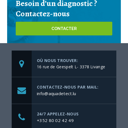
Besoin d’un diagnostic ?
Contactez-nous
CONTACTER
OÙ NOUS TROUVER:
16 rue de Geespelt L- 3378 Livange
CONTACTEZ-NOUS PAR MAIL:
info@aquadetect.lu
24/7 APPELEZ-NOUS
+352 80 02 42 49