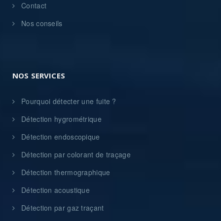
Contact
Nos conseils
NOS SERVICES
Pourquoi détecter une fuite ?
Détection hygrométrique
Détection endoscopique
Détection par colorant de traçage
Détection thermographique
Détection acoustique
Détection par gaz traçant