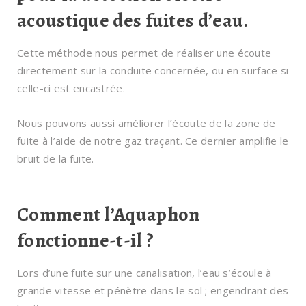
acoustique des fuites d’eau.
Cette méthode nous permet de réaliser une écoute
directement sur la conduite concernée, ou en surface si
celle-ci est encastrée.
Nous pouvons aussi améliorer l’écoute de la zone de
fuite à l’aide de notre gaz traçant. Ce dernier amplifie le
bruit de la fuite.
Comment l’Aquaphon
fonctionne-t-il ?
Lors d’une fuite sur une canalisation, l’eau s’écoule à
grande vitesse et pénètre dans le sol ; engendrant des