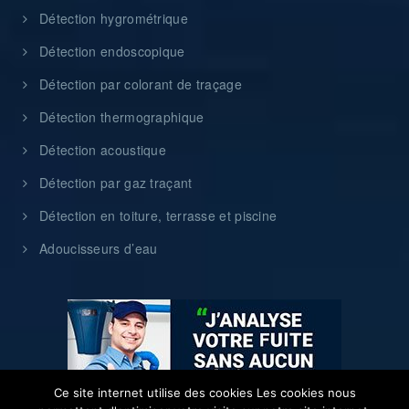
Détection hygrométrique
Détection endoscopique
Détection par colorant de traçage
Détection thermographique
Détection acoustique
Détection par gaz traçant
Détection en toiture, terrasse et piscine
Adoucisseurs d’eau
Ce site internet utilise des cookies Les cookies nous