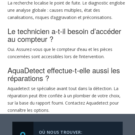
La recherche localise le point de fuite. Le
diagnostic
englobe
une analyse globale : causes multiples, état des
canalisations, risques d’aggravation et préconisations.
Le technicien a-t-il besoin d’accéder
au compteur ?
Oui. Assurez-vous que le compteur d’eau et les pièces
concernées sont accessibles lors de l’intervention.
AquaDetect effectue-t-elle aussi les
réparations ?
Aquadetect se spécialise avant tout dans la détection. La
réparation peut être confiée à un
plombier
de votre choix,
sur la base du rapport fourni. Contactez Aquadetect pour
connaître les options.
OÙ NOUS TROUVER: