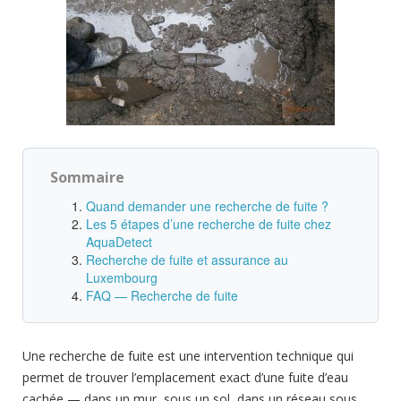
Sommaire
Quand demander une recherche de fuite ?
Les 5 étapes d’une recherche de fuite chez
AquaDetect
Recherche de fuite et assurance au
Luxembourg
FAQ — Recherche de fuite
Une recherche de fuite est une intervention technique qui
permet de trouver l’emplacement exact d’une fuite d’eau
cachée — dans un mur, sous un sol, dans un réseau sous