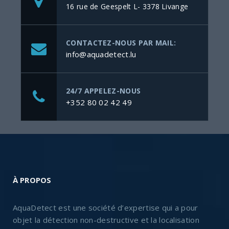
16 rue de Geespelt L- 3378 Livange
CONTACTEZ-NOUS PAR MAIL:
info@aquadetect.lu
24/7 APPELEZ-NOUS
+352 80 02 42 49
À PROPOS
AquaDetect est une société d’expertise qui a pour
objet la détection non-destructive et la localisation