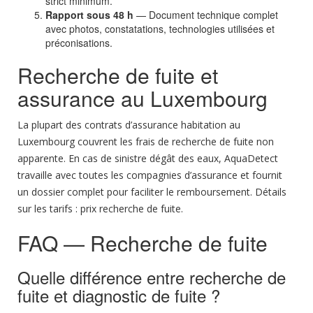
strict minimum.
Rapport sous 48 h
— Document technique complet
avec photos, constatations, technologies utilisées et
préconisations.
Recherche de fuite et
assurance au Luxembourg
La plupart des contrats d’assurance habitation au
Luxembourg couvrent les frais de recherche de fuite non
apparente. En cas de sinistre dégât des eaux, AquaDetect
travaille avec toutes les compagnies d’assurance et fournit
un dossier complet pour faciliter le remboursement. Détails
sur les tarifs :
prix recherche de fuite
.
FAQ — Recherche de fuite
Quelle différence entre recherche de
fuite et diagnostic de fuite ?