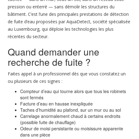
pression ou enterré — sans démolir les structures du
bâtiment. C’est l’une des principales prestations de
détection
de fuite d’eau
proposées par AquaDetect,
société spécialisée
au Luxembourg, qui déploie les
technologies les plus
récentes
du secteur.
Quand demander une
recherche de fuite ?
Faites appel à un professionnel dès que vous constatez un
ou plusieurs de ces signes :
Compteur d’eau qui tourne alors que tous les robinets
sont fermés
Facture d’eau en hausse inexpliquée
Taches d’humidité au plafond, sur un mur ou au sol
Carrelage anormalement chaud à certains endroits
(possible fuite de chauffage)
Odeur de moisi persistante ou moisissure apparente
dans une pièce