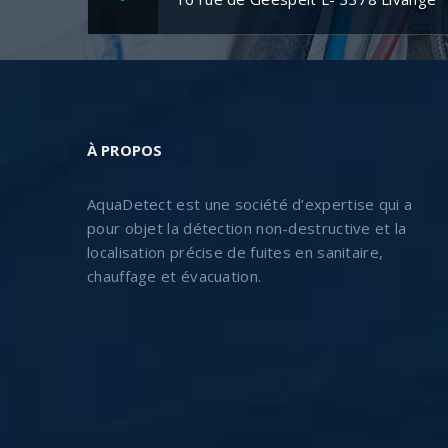
À PROPOS
AquaDetect est une société d’expertise qui a
pour objet la détection non-destructive et la
localisation précise de fuites en sanitaire,
chauffage et évacuation.