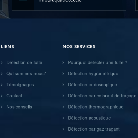
LIENS
NOS SERVICES
Détection de fuite
Pourquoi détecter une fuite ?
Qui sommes-nous?
Détection hygrométrique
Témoignages
Détection endoscopique
Contact
Détection par colorant de traçage
Nos conseils
Détection thermographique
Détection acoustique
Détection par gaz traçant